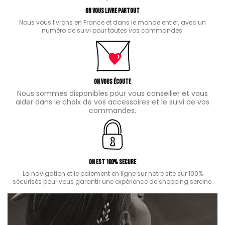
ON VOUS LIVRE PARTOUT
Nous vous livrons en France et dans le monde entier, avec un
numéro de suivi pour toutes vos commandes.
ON VOUS ÉCOUTE
Nous sommes disponibles pour vous conseiller et vous
aider dans le choix de vos accessoires et le suivi de vos
commandes.
ON EST 100% SECURE
La navigation et le paiement en ligne sur notre site sur 100%
sécurisés pour vous garantir une expérience de shopping sereine.