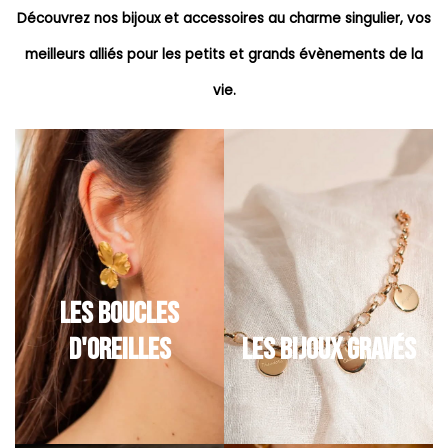
Découvrez nos bijoux et accessoires au charme singulier, vos
meilleurs alliés pour les petits et grands évènements de la
vie.
LES BOUCLES
D'OREILLES
LES BIJOUX GRAVÉS