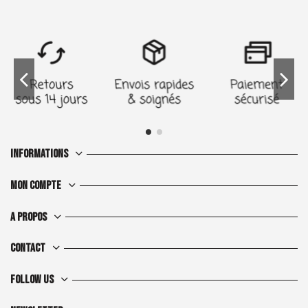
Informations
Mon compte
A propos
Contact
Follow us