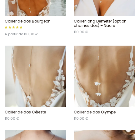
Collier de dos Bourgeon
Collier long Demeter (option
chaines dos) – Nacre
110,00 €
A partir de 80,00 €
Collier de dos Céleste
Collier de dos Olympe
110,00 €
110,00 €