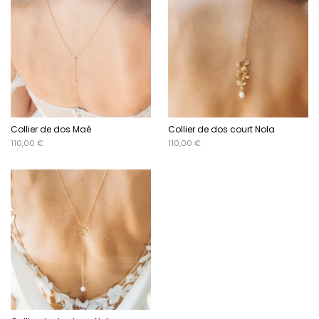
Collier de dos Maé
Collier de dos court Nola
110,00 €
110,00 €