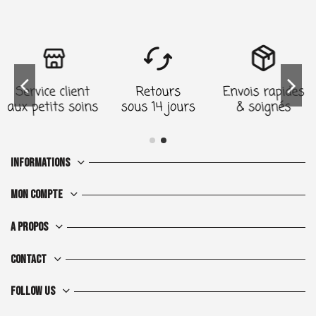
Informations
Mon compte
A propos
Contact
Follow us