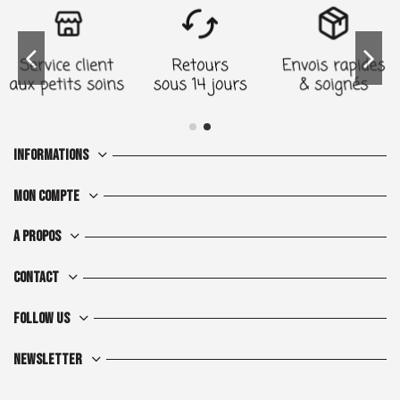
Informations
Mon compte
A propos
Contact
Follow us
Newsletter