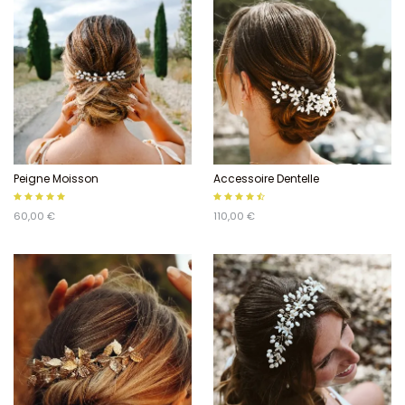
Peigne Moisson
Accessoire Dentelle
60,00 €
110,00 €