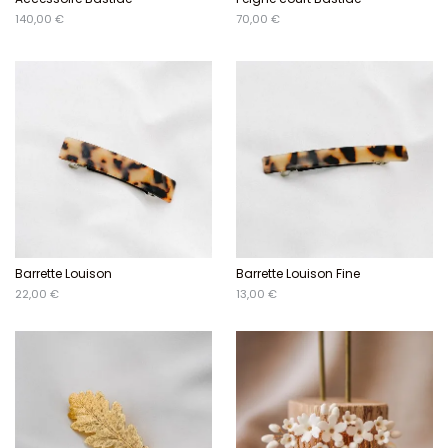
140,00 €
70,00 €
Barrette Louison
Barrette Louison Fine
22,00 €
13,00 €