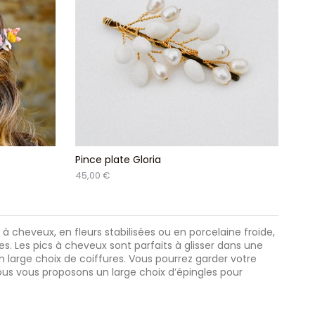
Pince plate Gloria
45,00 €
à cheveux, en fleurs stabilisées ou en porcelaine froide,
s. Les pics à cheveux sont parfaits à glisser dans une
un large choix de coiffures. Vous pourrez garder votre
ous vous proposons un large choix d’épingles pour