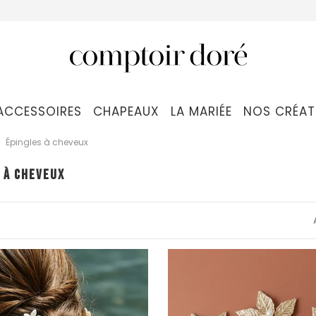
ACCESSOIRES
CHAPEAUX
LA MARIÉE
NOS CRÉAT
Épingles à cheveux
 À CHEVEUX