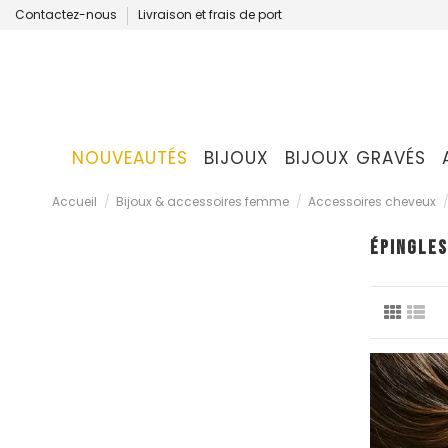
Contactez-nous
Livraison et frais de port
NOUVEAUTÉS
BIJOUX
BIJOUX GRAVÉS
Accueil
Bijoux & accessoires femme
Accessoires cheveux
ÉPINGLES