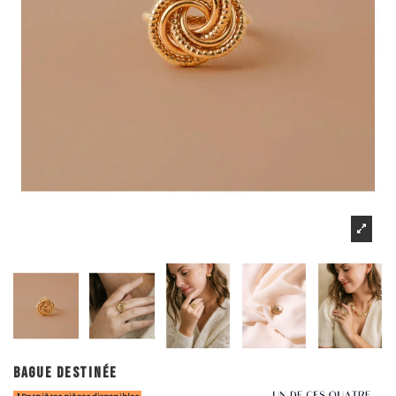
BAGUE DESTINÉE