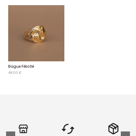
Bague Félicité
48,00 €