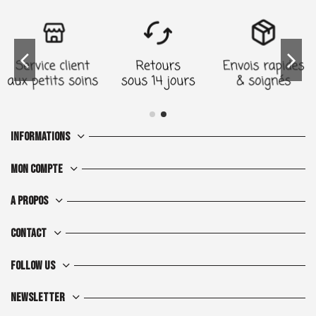
Informations
Mon compte
A propos
Contact
Follow us
Newsletter