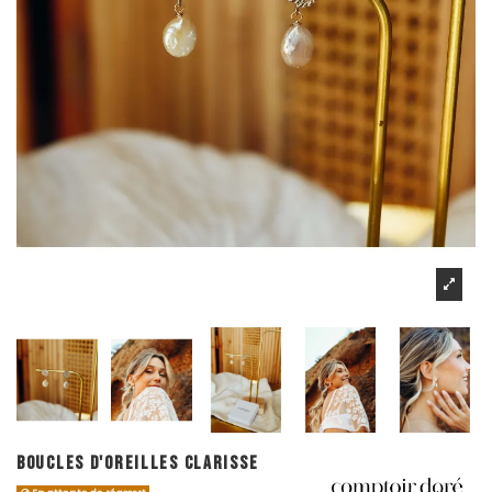
BOUCLES D'OREILLES CLARISSE