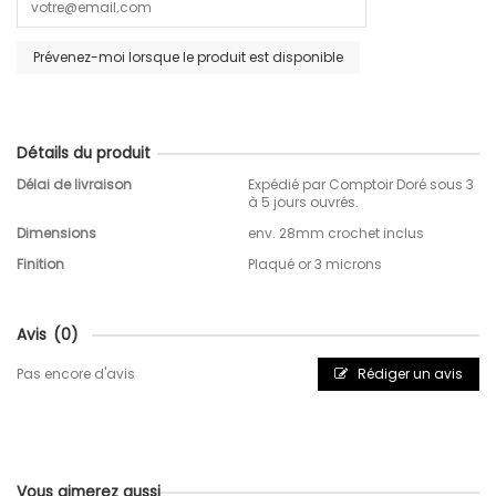
Détails du produit
Délai de livraison
Expédié par Comptoir Doré sous 3
à 5 jours ouvrés.
Dimensions
env. 28mm crochet inclus
Finition
Plaqué or 3 microns
Avis
(0)
Pas encore d'avis
Rédiger un avis
Vous aimerez aussi