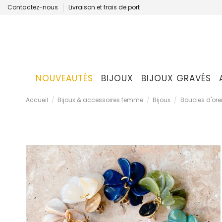
Contactez-nous
Livraison et frais de port
NOUVEAUTÉS
BIJOUX
BIJOUX GRAVÉS
Accueil
Bijoux & accessoires femme
Bijoux
Boucles d'orei