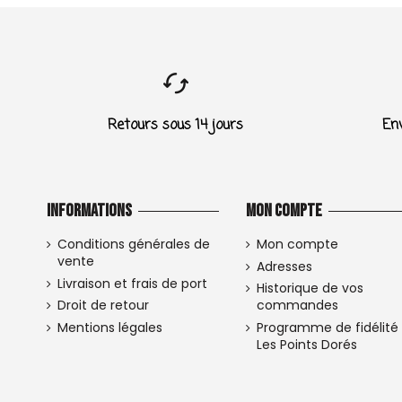
Retours sous 14 jours
Env
Informations
Mon compte
Conditions générales de
Mon compte
vente
Adresses
Livraison et frais de port
Historique de vos
Droit de retour
commandes
Mentions légales
Programme de fidélité
Les Points Dorés