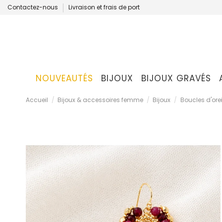
Contactez-nous
Livraison et frais de port
NOUVEAUTÉS
BIJOUX
BIJOUX GRAVÉS
Accueil
Bijoux & accessoires femme
Bijoux
Boucles d'orei