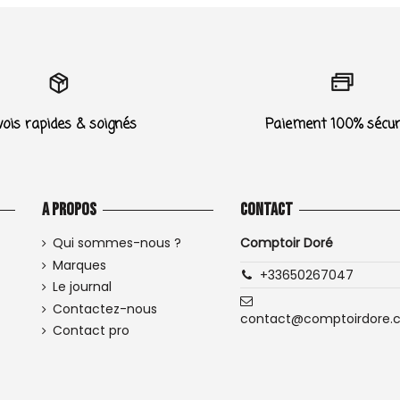
ois rapides & soignés
Paiement 100% sécur
A propos
Contact
Qui sommes-nous ?
Comptoir Doré
Marques
+33650267047
Le journal
Contactez-nous
contact@comptoirdore.
Contact pro