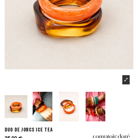
DUO DE JONCS ICE TEA