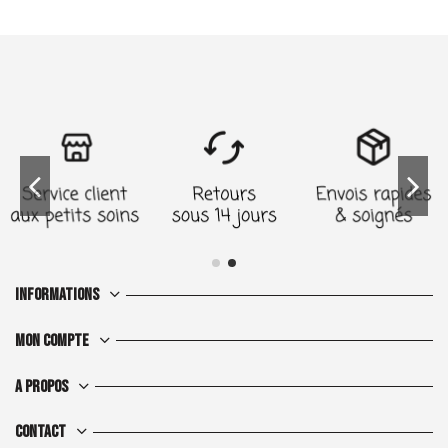
Informations
Mon compte
A propos
Contact