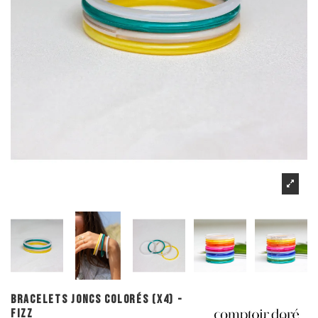
BRACELETS JONCS COLORÉS (X4) -
FIZZ