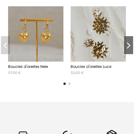
Boucles d'oreilles Nele
Boucles d'oreilles Luce
37,00 €
32,00 €