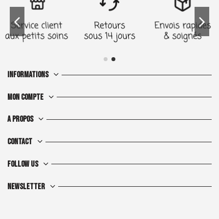
Informations
Mon compte
A propos
Contact
Follow us
Newsletter