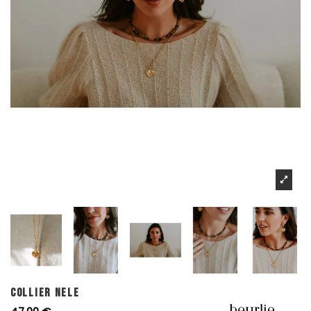
COLLIER NELE