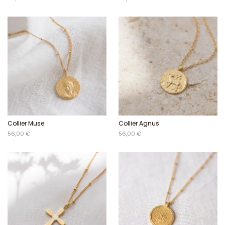
Collier Muse
Collier Agnus
56,00 €
56,00 €