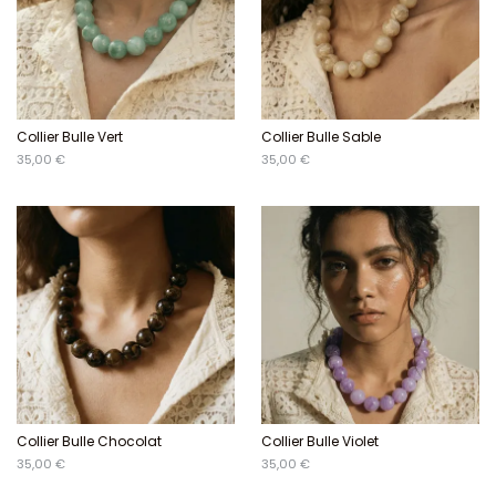
Collier Bulle Vert
Collier Bulle Sable
35,00 €
35,00 €
Collier Bulle Chocolat
Collier Bulle Violet
35,00 €
35,00 €