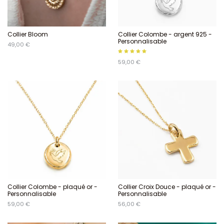
Collier Bloom
Collier Colombe - argent 925 -
Personnalisable
49,00 €
59,00 €
Collier Colombe - plaqué or -
Collier Croix Douce - plaqué or -
Personnalisable
Personnalisable
59,00 €
56,00 €