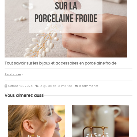
Tout savoir sur les bijoux et accessoires en porcelaine froide
Read more
October 21, 2025
Le guide de la mariée
0 comments
Vous aimerez aussi