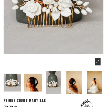
PEIGNE COURT MANTILLE