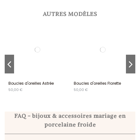
AUTRES MODÈLES
Boucles d'oreilles Astrée
Boucles d'oreilles Florette
50,00 €
50,00 €
FAQ - bijoux & accessoires mariage en
porcelaine froide