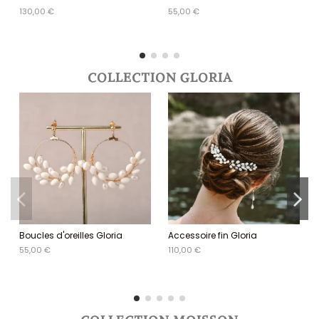
130,00 €
55,00 €
COLLECTION GLORIA
Boucles d'oreilles Gloria
Accessoire fin Gloria
55,00 €
110,00 €