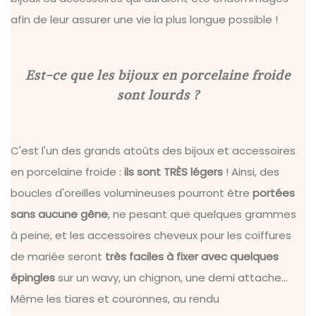
afin de leur assurer une vie la plus longue possible !
Est-ce que les bijoux en porcelaine froide
sont lourds ?
C'est l'un des grands atoûts des bijoux et accessoires
en porcelaine froide :
ils sont TRÈS légers
! Ainsi, des
boucles d'oreilles volumineuses pourront être
portées
sans aucune gêne
, ne pesant que quelques grammes
à peine, et les accessoires cheveux pour les coiffures
de mariée seront
très faciles à fixer avec quelques
épingles
sur un wavy, un chignon, une demi attache...
Même les tiares et couronnes, au rendu