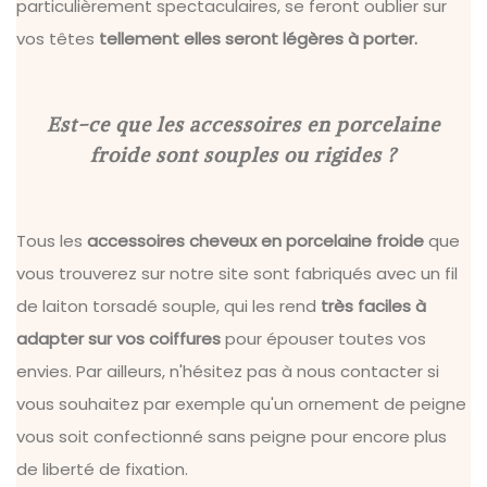
particulièrement spectaculaires, se feront oublier sur
vos têtes
tellement elles seront légères à porter.
Est-ce que les accessoires en porcelaine
froide sont souples ou rigides ?
Tous les
accessoires cheveux en porcelaine froide
que
vous trouverez sur notre site sont fabriqués avec un fil
de laiton torsadé souple, qui les rend
très faciles à
adapter sur vos coiffures
pour épouser toutes vos
envies. Par ailleurs, n'hésitez pas à nous contacter si
vous souhaitez par exemple qu'un ornement de peigne
vous soit confectionné sans peigne pour encore plus
de liberté de fixation.