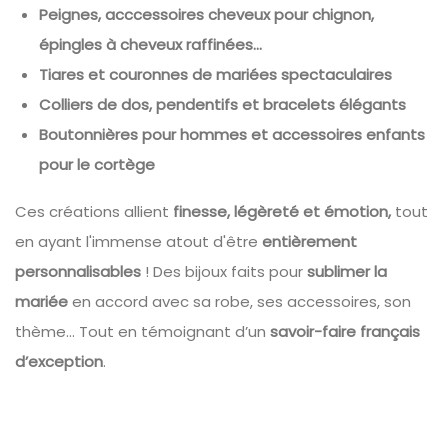
Peignes, acccessoires cheveux pour chignon,
épingles à cheveux raffinées...
Tiares et couronnes de mariées spectaculaires
Colliers de dos, pendentifs et bracelets élégants
Boutonnières pour hommes et accessoires enfants
pour le cortège
Ces créations allient
finesse, légèreté et émotion,
tout
en ayant l'immense atout d'être
entièrement
personnalisables
! Des bijoux faits pour
sublimer la
mariée
en accord avec sa robe, ses accessoires, son
thème... Tout en témoignant d’un
savoir-faire français
d’exception
.