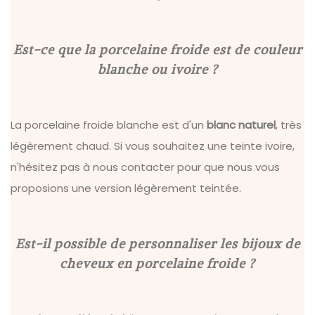
Est-ce que la porcelaine froide est de couleur
blanche ou ivoire ?
La porcelaine froide blanche est d'un
blanc naturel
, très
légèrement chaud. Si vous souhaitez une teinte ivoire,
n'hésitez pas à nous contacter pour que nous vous
proposions une version légèrement teintée.
Est-il possible de personnaliser les bijoux de
cheveux en porcelaine froide ?