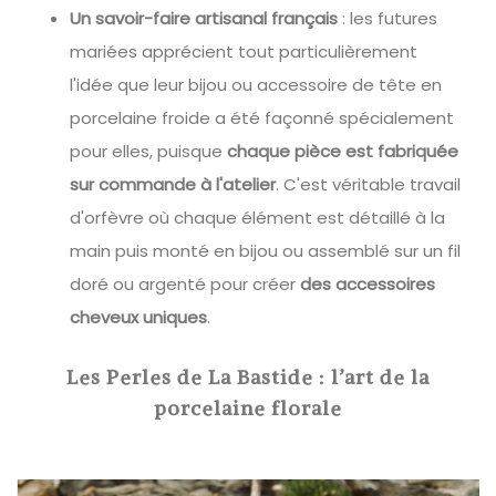
Un savoir-faire artisanal français
: les futures
mariées apprécient tout particulièrement
l'idée que leur bijou ou accessoire de tête en
porcelaine froide a été façonné spécialement
pour elles, puisque
chaque pièce est fabriquée
sur commande à l'atelier
. C'est véritable travail
d'orfèvre où chaque élément est détaillé à la
main puis monté en bijou ou assemblé sur un fil
doré ou argenté pour créer
des accessoires
cheveux uniques
.
Les Perles de La Bastide : l’art de la
porcelaine florale