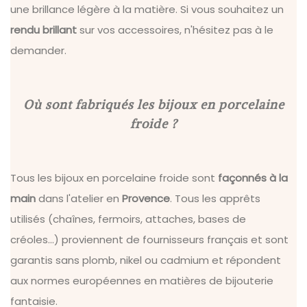
une brillance légère à la matière. Si vous souhaitez un
rendu brillant
sur vos accessoires, n'hésitez pas à le
demander.
Où sont fabriqués les bijoux en porcelaine
froide ?
Tous les bijoux en porcelaine froide sont
façonnés à la
main
dans l'atelier en
Provence
. Tous les apprêts
utilisés (chaînes, fermoirs, attaches, bases de
créoles...) proviennent de fournisseurs français et sont
garantis sans plomb, nikel ou cadmium et répondent
aux normes européennes en matières de bijouterie
fantaisie.