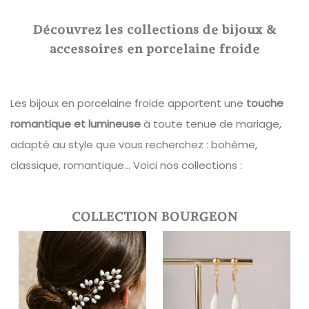
Découvrez les collections de bijoux &
accessoires en porcelaine froide
Les bijoux en porcelaine froide apportent une
touche
romantique et lumineuse
à toute tenue de mariage,
adapté au style que vous recherchez : bohème,
classique, romantique... Voici nos collections :
COLLECTION BOURGEON