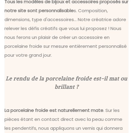
Tous les modèles de bijoux et accessoires proposés sur
notre site sont personnalisable
s. Composition,
dimensions, type d'accessoires... Notre créatrice adore
relever les défis créatifs que vous lui proposez ! Nous
nous ferons un plaisir de créer un accessoire en
porcelaine froide sur mesure entièrement personnalisé
pour votre grand jour.
Le rendu de la porcelaine froide est-il mat ou
brillant ?
La porcelaine froide est naturellement mate
. Sur les
pièces étant en contact direct avec la peau comme
les pendentifs, nous appliquons un vernis qui donnera