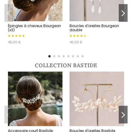
Épingles à cheveux Bourgeon
Boucles d'oreilles Bourgeon
(x3)
double
45,00 €
45,00 €
COLLECTION BASTIDE
Accessoire court Bastide
Boucles d'oreilles Bastide