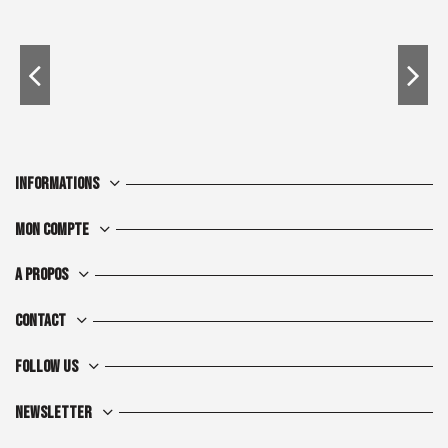
Informations
Mon compte
A propos
Contact
Follow us
Newsletter