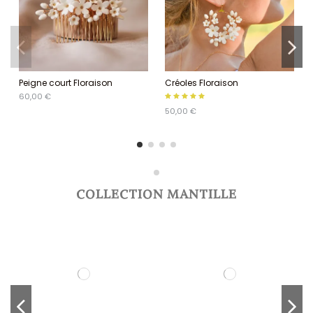
Peigne court Floraison
Créoles Floraison
60,00 €
50,00 €
COLLECTION MANTILLE