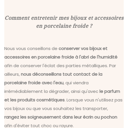
Comment entretenir mes bijoux et accessoires
en porcelaine froide ?
Nous vous conseillons de
conserver vos bijoux et
accessoires en porcelaine froide à l'abri de l'humidité
afin de conserver l'éclat des parties métalliques. Par
ailleurs,
nous déconseillons tout contact de la
porcelaine froide avec l'eau
, qui viendra
irrémédiablement la dégrader, ainsi qu'avec
le parfum
et les produits cosmétiques
. Lorsque vous n'utilisez pas
vos bijoux ou que vous souhaitez les transporter,
rangez les soigneusement dans leur écrin ou pochon
afin d'éviter tout choc ou rayure.