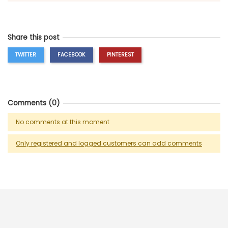
Share this post
TWITTER
FACEBOOK
PINTEREST
Comments (0)
No comments at this moment
Only registered and logged customers can add comments