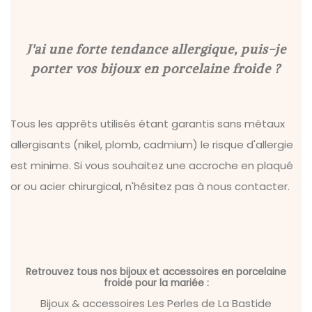
J'ai une forte tendance allergique, puis-je
porter vos bijoux en porcelaine froide ?
Tous les apprêts utilisés étant garantis sans métaux
allergisants (nikel, plomb, cadmium) le risque d'allergie
est minime. Si vous souhaitez une accroche en plaqué
or ou acier chirurgical, n'hésitez pas à nous contacter.
Retrouvez tous nos bijoux et accessoires en porcelaine
froide pour la mariée :
Bijoux & accessoires Les Perles de La Bastide