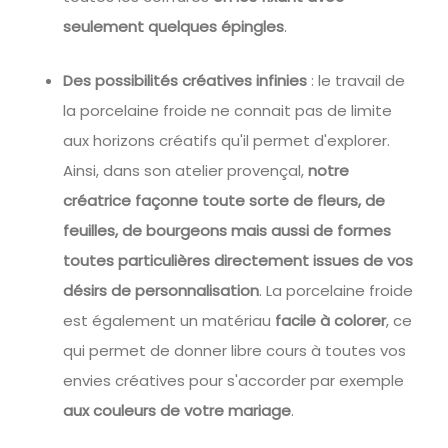
seulement quelques épingles
.
Des possibilités créatives infinies
: le travail de
la porcelaine froide ne connait pas de limite
aux horizons créatifs qu'il permet d'explorer.
Ainsi, dans son atelier provençal,
notre
créatrice façonne toute sorte de fleurs, de
feuilles, de bourgeons mais aussi de formes
toutes particulières directement issues de vos
désirs de personnalisation
. La porcelaine froide
est également un matériau
facile à colorer
, ce
qui permet de donner libre cours à toutes vos
envies créatives pour s'accorder par exemple
aux couleurs de votre mariage
.