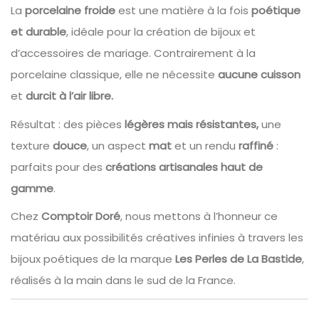
La
porcelaine froide
est une matière à la fois
poétique
et durable
, idéale pour la création de bijoux et
d’accessoires de mariage. Contrairement à la
porcelaine classique, elle ne nécessite
aucune cuisson
et
durcit à l’air libre.
Résultat : des pièces
légères mais résistantes,
une
texture
douce
, un aspect
mat
et un rendu
raffiné
:
parfaits pour des
créations artisanales haut de
gamme
.
Chez
Comptoir Doré
, nous mettons à l’honneur ce
matériau aux possibilités créatives infinies à travers les
bijoux poétiques de la marque
Les Perles de La Bastide
,
réalisés à la main dans le sud de la France.