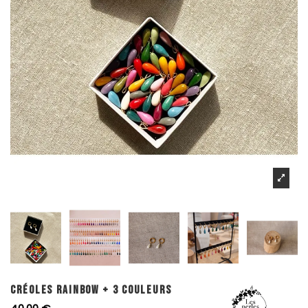
CRÉOLES RAINBOW + 3 COULEURS