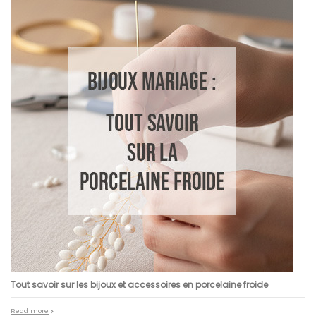
Tout savoir sur les bijoux et accessoires en porcelaine froide
Read more