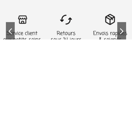
Informations
Mon compte
A propos
Contact
Follow us
Newsletter