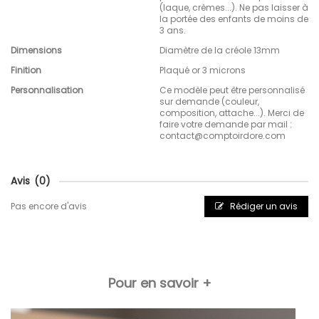
(laque, crèmes...). Ne pas laisser à
la portée des enfants de moins de
3 ans.
Dimensions
Diamètre de la créole 13mm
Finition
Plaqué or 3 microns
Personnalisation
Ce modèle peut être personnalisé
sur demande (couleur,
composition, attache...). Merci de
faire votre demande par mail :
contact@comptoirdore.com
Avis
(0)
Pas encore d'avis
Rédiger un avis
Pour en savoir +