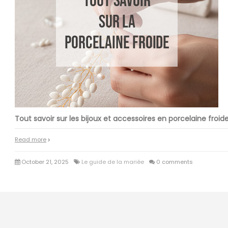
Tout savoir sur les bijoux et accessoires en porcelaine froid
Read more
October 21, 2025
Le guide de la mariée
0 comments