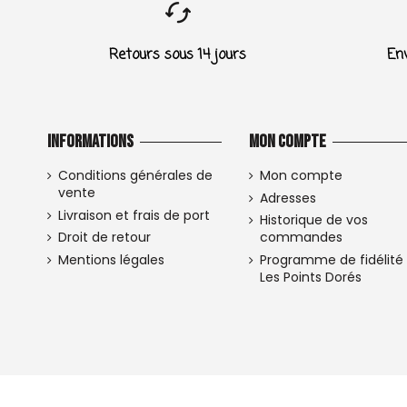
Retours sous 14 jours
Env
Informations
Mon compte
Conditions générales de
Mon compte
vente
Adresses
Livraison et frais de port
Historique de vos
Droit de retour
commandes
Mentions légales
Programme de fidélité
Les Points Dorés