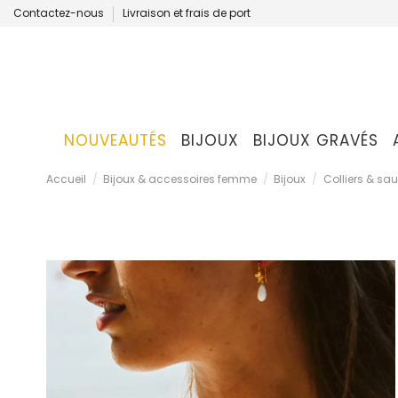
Contactez-nous
Livraison et frais de port
NOUVEAUTÉS
BIJOUX
BIJOUX GRAVÉS
Accueil
Bijoux & accessoires femme
Bijoux
Colliers & sau