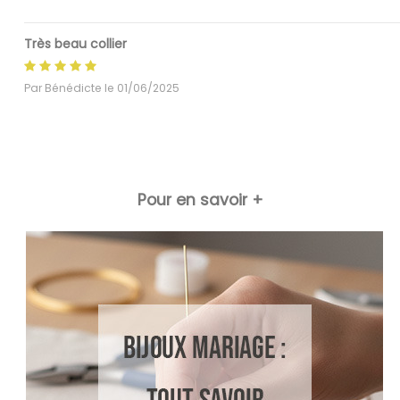
Très beau collier
Par
Bénédicte
le
01/06/2025
Pour en savoir +