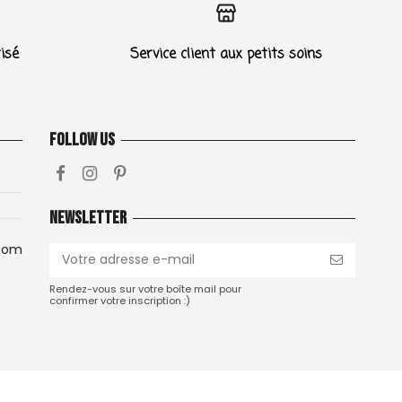
isé
Service client aux petits soins
Follow us
Newsletter
com
Rendez-vous sur votre boîte mail pour
confirmer votre inscription :)